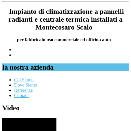
Impianto di climatizzazione a pannelli
radianti e centrale termica installati a
Montecosaro Scalo
per fabbricato uso commerciale ed officina auto
la nostra azienda
Chi Siamo
Dove Siamo
Referenze
Contatti
Video