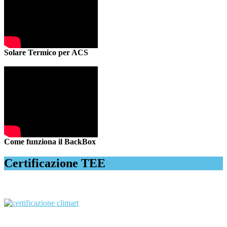
Solare Termico per ACS
Come funziona il BackBox
Certificazione TEE