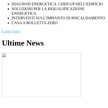
DIAGNOSI ENERGETICA: CHEP-UP DELL'EDIFICIO
SOLUZIONI PER LA RIQUALIFICAZIONE
ENERGETICA
INTERVENTI SULL'IMPIANTO DI RISCALDAMENTO
CASA A BOLLETTA ZERO
Leggi Tutto
Ultime News