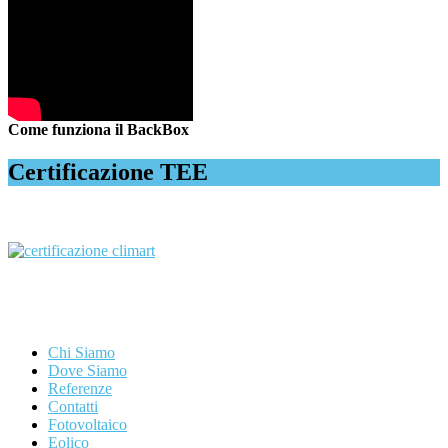
Come funziona il BackBox
Certificazione TEE
Chi Siamo
Dove Siamo
Referenze
Contatti
Fotovoltaico
Eolico