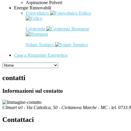
Aspirazione Polveri
Energie Rinnovabili
Fotovoltaico
Eolico
Geotermia
Biomasse
Solare Termico
Casa a Risparmio Energetico
contatti
Informazioni sul contatto
Climart srl - Via Cattolica, 50 - Civitanova Marche - MC - tel. 0733
Contattaci