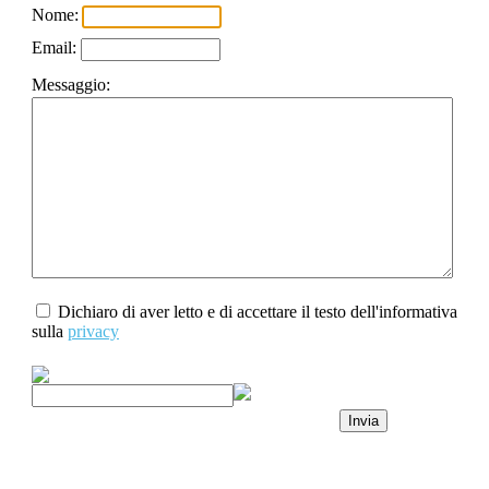
Nome:
Email:
Messaggio:
Dichiaro di aver letto e di accettare il testo dell'informativa
sulla
privacy